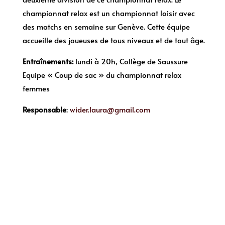
championnat relax est un championnat loisir avec
des matchs en semaine sur Genève. Cette équipe
accueille des joueuses de tous niveaux et de tout âge.
Entraînements:
lundi à 20h, Collège de Saussure
Equipe « Coup de sac » du championnat relax
femmes
Responsable
:
wider.laura@gmail.com