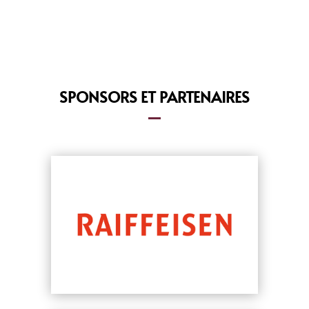
SPONSORS ET PARTENAIRES