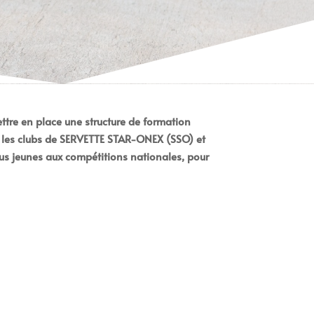
mettre en place une structure de formation
, les clubs de SERVETTE STAR-ONEX (SSO) et
lus jeunes aux compétitions nationales, pour