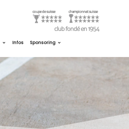
s
Infos
Sponsoring