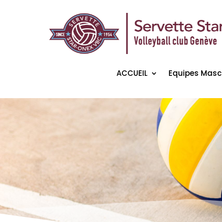
ACCUEIL
Equipes Masc