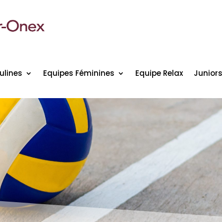
ulines
Equipes Féminines
Equipe Relax
Junior