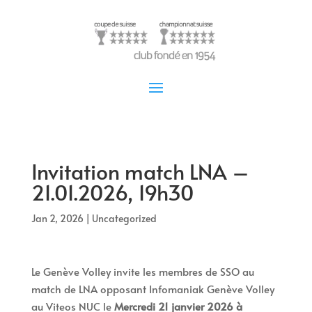
Invitation match LNA –
21.01.2026, 19h30
Jan 2, 2026
|
Uncategorized
Le Genève Volley invite les membres de SSO au
match de LNA opposant Infomaniak Genève Volley
au Viteos NUC le
Mercredi 21 janvier 2026 à