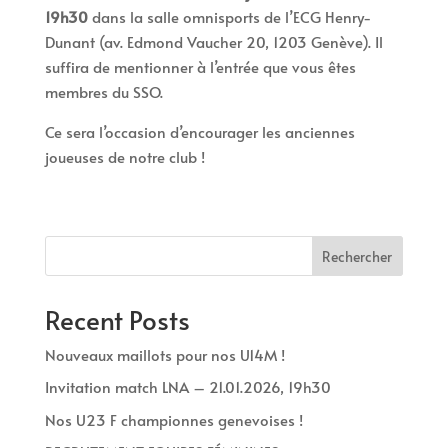
19h30
dans la salle omnisports de l’ECG Henry-
Dunant (av. Edmond Vaucher 20, 1203 Genève). Il
suffira de mentionner à l’entrée que vous êtes
membres du SSO.
Ce sera l’occasion d’encourager les anciennes
joueuses de notre club !
Rechercher
Recent Posts
Nouveaux maillots pour nos U14M !
Invitation match LNA – 21.01.2026, 19h30
Nos U23 F championnes genevoises !