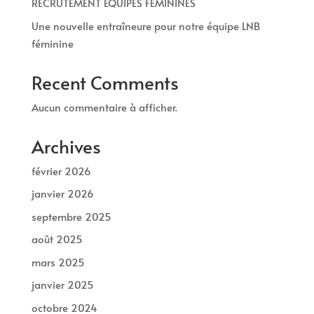
RECRUTEMENT EQUIPES FÉMININES
Une nouvelle entraîneure pour notre équipe LNB
féminine
Recent Comments
Aucun commentaire à afficher.
Archives
février 2026
janvier 2026
septembre 2025
août 2025
mars 2025
janvier 2025
octobre 2024