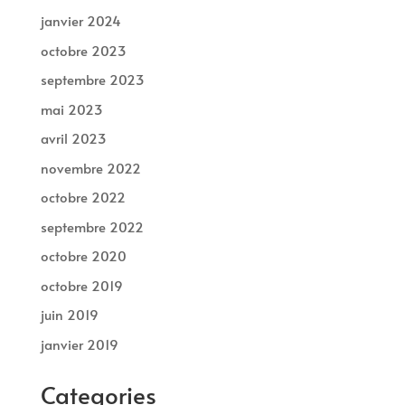
janvier 2024
octobre 2023
septembre 2023
mai 2023
avril 2023
novembre 2022
octobre 2022
septembre 2022
octobre 2020
octobre 2019
juin 2019
janvier 2019
Categories