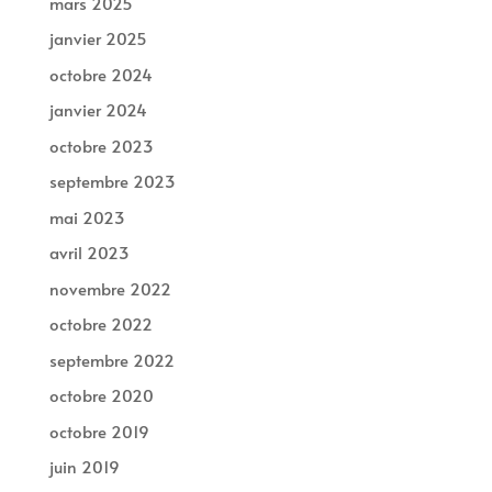
mars 2025
janvier 2025
octobre 2024
janvier 2024
octobre 2023
septembre 2023
mai 2023
avril 2023
novembre 2022
octobre 2022
septembre 2022
octobre 2020
octobre 2019
juin 2019