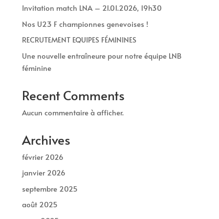
Invitation match LNA – 21.01.2026, 19h30
Nos U23 F championnes genevoises !
RECRUTEMENT EQUIPES FÉMININES
Une nouvelle entraîneure pour notre équipe LNB
féminine
Recent Comments
Aucun commentaire à afficher.
Archives
février 2026
janvier 2026
septembre 2025
août 2025