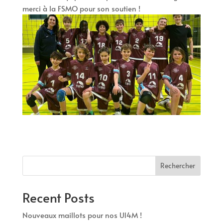
merci à la FSMO pour son soutien !
Rechercher
Recent Posts
Nouveaux maillots pour nos U14M !