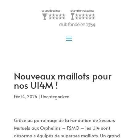
Nouveaux maillots pour
nos U14M !
Fév 14, 2026
|
Uncategorized
Grâce au parrainage de la Fondation de Secours
Mutuels aux Orphelins – FSMO – les U14 sont
désormais équipés de superbes maillots. Un grand