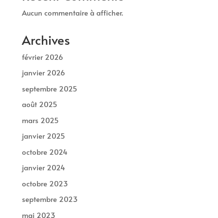
Aucun commentaire à afficher.
Archives
février 2026
janvier 2026
septembre 2025
août 2025
mars 2025
janvier 2025
octobre 2024
janvier 2024
octobre 2023
septembre 2023
mai 2023