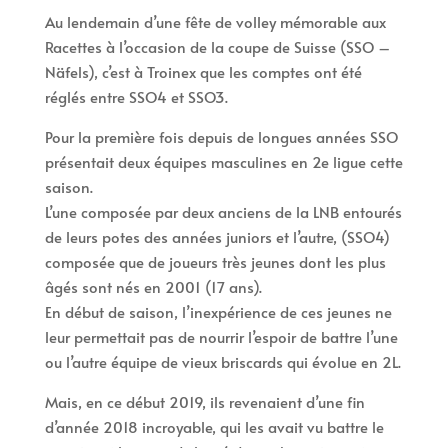
Au lendemain d’une fête de volley mémorable aux
Racettes à l’occasion de la coupe de Suisse (SSO –
Näfels), c’est à Troinex que les comptes ont été
réglés entre SSO4 et SSO3.
Pour la première fois depuis de longues années SSO
présentait deux équipes masculines en 2e ligue cette
saison.
L’une composée par deux anciens de la LNB entourés
de leurs potes des années juniors et l’autre, (SSO4)
composée que de joueurs très jeunes dont les plus
âgés sont nés en 2001 (17 ans).
En début de saison, l’inexpérience de ces jeunes ne
leur permettait pas de nourrir l’espoir de battre l’une
ou l’autre équipe de vieux briscards qui évolue en 2L.
Mais, en ce début 2019, ils revenaient d’une fin
d’année 2018 incroyable, qui les avait vu battre le