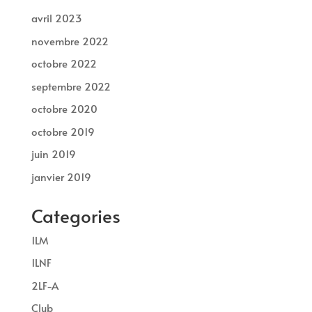
avril 2023
novembre 2022
octobre 2022
septembre 2022
octobre 2020
octobre 2019
juin 2019
janvier 2019
Categories
1LM
1LNF
2LF-A
Club