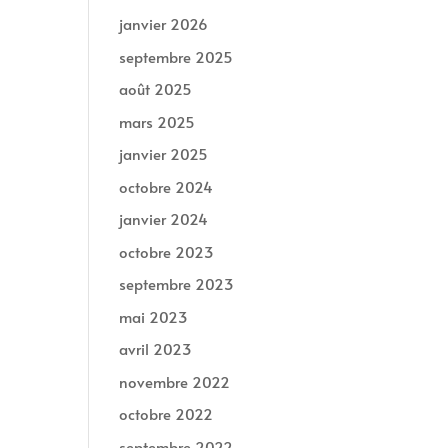
janvier 2026
septembre 2025
août 2025
mars 2025
janvier 2025
octobre 2024
janvier 2024
octobre 2023
septembre 2023
mai 2023
avril 2023
novembre 2022
octobre 2022
septembre 2022