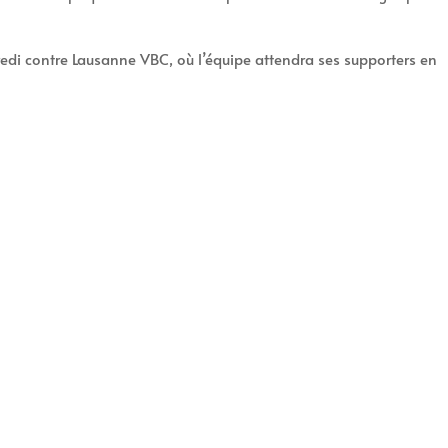
edi contre Lausanne VBC, où l’équipe attendra ses supporters en