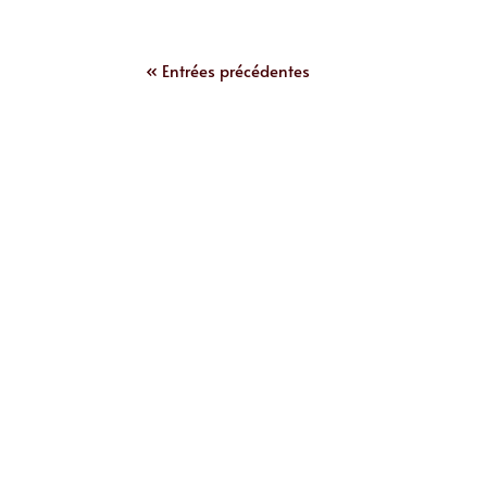
« Entrées précédentes