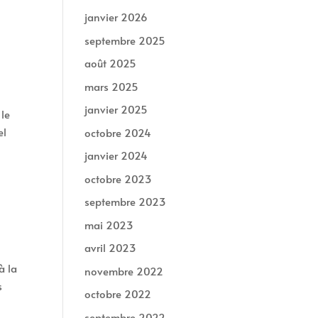
janvier 2026
septembre 2025
août 2025
mars 2025
janvier 2025
 le
el
octobre 2024
janvier 2024
octobre 2023
septembre 2023
mai 2023
avril 2023
à la
novembre 2022
s
octobre 2022
septembre 2022