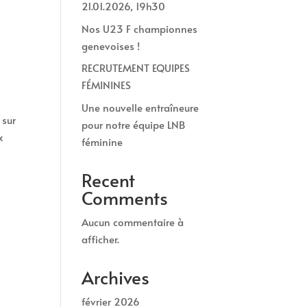
21.01.2026, 19h30
Nos U23 F championnes
genevoises !
RECRUTEMENT EQUIPES
FÉMININES
Une nouvelle entraîneure
 sur
pour notre équipe LNB
x
féminine
Recent
Comments
Aucun commentaire à
afficher.
Archives
février 2026