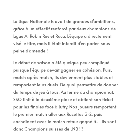
La Ligue Nationale B avait de grandes d’ambitions,
grâce à un effectif renforcé par deux champions de
Ligue A, Robin Rey et Ruca. L’équipe a directement
visé le titre, mais il était interdit d’en parler, sous
peine d’amende !
Le début de saison a été quelque peu compliqué
puisque l’équipe devait gagner en cohésion. Puis,
match après match, ils deviennent plus stables et
remportent leurs duels. De quoi permettre de donner
du temps de jeu à tous. Au terme du championnat,
SSO finit à la deuxième place et obtient son ticket
pour les finales face à Lutry. Nos joueurs remportent
le premier match aller aux Racettes 3-2, puis
enchaînent avec le match retour gagné 3-1. Ils sont
donc Champions suisses de LNB !!!