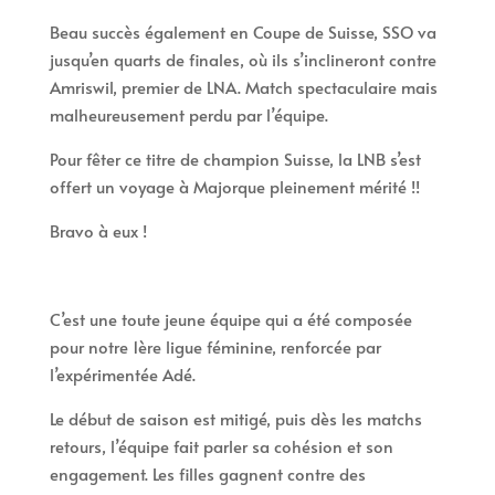
Beau succès également en Coupe de Suisse, SSO va
jusqu’en quarts de finales, où ils s’inclineront contre
Amriswil, premier de LNA. Match spectaculaire mais
malheureusement perdu par l’équipe.
Pour fêter ce titre de champion Suisse, la LNB s’est
offert un voyage à Majorque pleinement mérité !!
Bravo à eux !
C’est une toute jeune équipe qui a été composée
pour notre 1ère ligue féminine, renforcée par
l’expérimentée Adé.
Le début de saison est mitigé, puis dès les matchs
retours, l’équipe fait parler sa cohésion et son
engagement. Les filles gagnent contre des