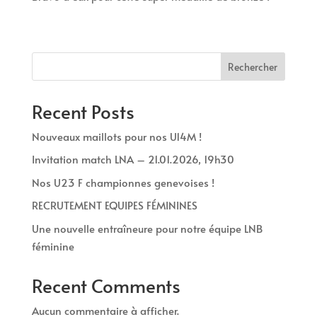
Rechercher
Recent Posts
Nouveaux maillots pour nos U14M !
Invitation match LNA – 21.01.2026, 19h30
Nos U23 F championnes genevoises !
RECRUTEMENT EQUIPES FÉMININES
Une nouvelle entraîneure pour notre équipe LNB
féminine
Recent Comments
Aucun commentaire à afficher.