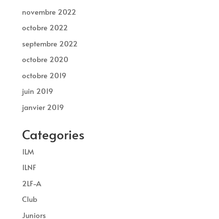
novembre 2022
octobre 2022
septembre 2022
octobre 2020
octobre 2019
juin 2019
janvier 2019
Categories
1LM
1LNF
2LF-A
Club
Juniors