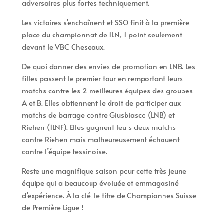
adversaires plus fortes techniquement.
Les victoires s’enchaînent et SSO finit à la première
place du championnat de 1LN, 1 point seulement
devant le VBC Cheseaux.
De quoi donner des envies de promotion en LNB. Les
filles passent le premier tour en remportant leurs
matchs contre les 2 meilleures équipes des groupes
A et B. Elles obtiennent le droit de participer aux
matchs de barrage contre Giusbiasco (LNB) et
Riehen (1LNF). Elles gagnent leurs deux matchs
contre Riehen mais malheureusement échouent
contre l’équipe tessinoise.
Reste une magnifique saison pour cette très jeune
équipe qui a beaucoup évoluée et emmagasiné
d’expérience. À la clé, le titre de Championnes Suisse
de Première Ligue !