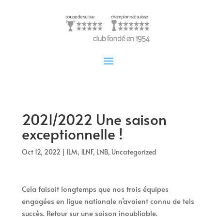
2021/2022 Une saison
exceptionnelle !
Oct 12, 2022
|
1LM
,
1LNF
,
LNB
,
Uncategorized
Cela faisait longtemps que nos trois équipes
engagées en ligue nationale n’avaient connu de tels
succès. Retour sur une saison inoubliable.