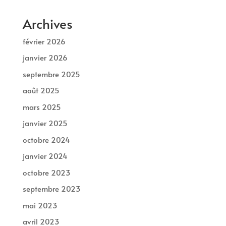
Archives
février 2026
janvier 2026
septembre 2025
août 2025
mars 2025
janvier 2025
octobre 2024
janvier 2024
octobre 2023
septembre 2023
mai 2023
avril 2023