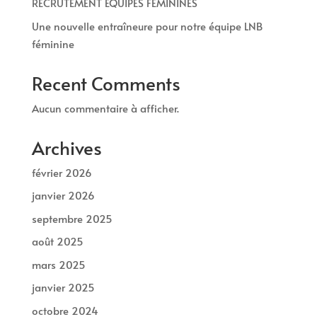
RECRUTEMENT EQUIPES FÉMININES
Une nouvelle entraîneure pour notre équipe LNB
féminine
Recent Comments
Aucun commentaire à afficher.
Archives
février 2026
janvier 2026
septembre 2025
août 2025
mars 2025
janvier 2025
octobre 2024