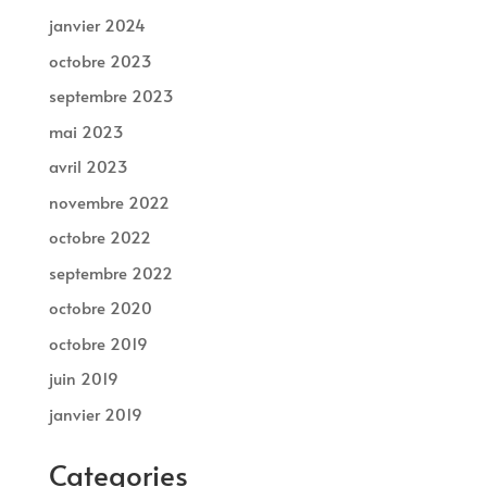
janvier 2024
octobre 2023
septembre 2023
mai 2023
avril 2023
novembre 2022
octobre 2022
septembre 2022
octobre 2020
octobre 2019
juin 2019
janvier 2019
Categories