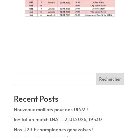
Rechercher
Recent Posts
Nouveaux maillots pour nos U14M !
Invitation match LNA – 21.01.2026, 19h30
Nos U23 F championnes genevoises !