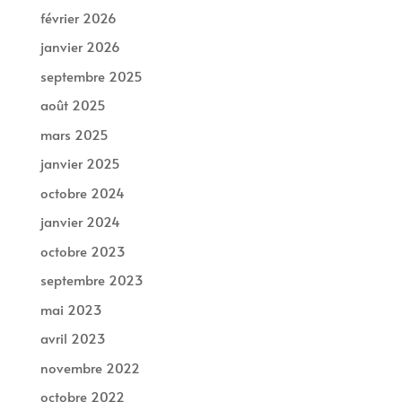
février 2026
janvier 2026
septembre 2025
août 2025
mars 2025
janvier 2025
octobre 2024
janvier 2024
octobre 2023
septembre 2023
mai 2023
avril 2023
novembre 2022
octobre 2022