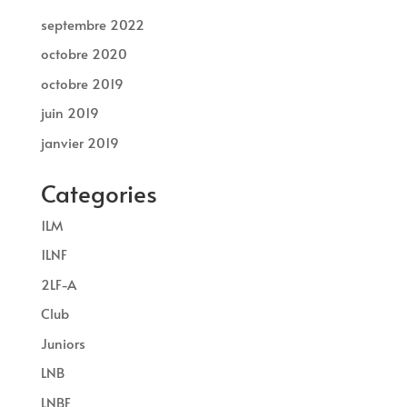
septembre 2022
octobre 2020
octobre 2019
juin 2019
janvier 2019
Categories
1LM
1LNF
2LF-A
Club
Juniors
LNB
LNBF