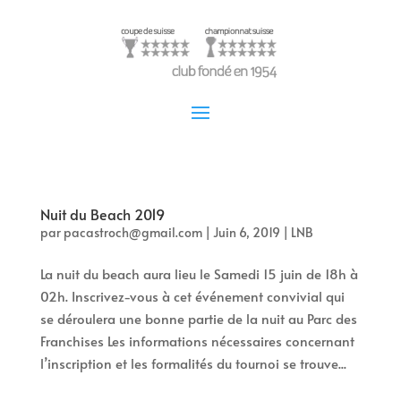
Nuit du Beach 2019
par
pacastroch@gmail.com
|
Juin 6, 2019
|
LNB
La nuit du beach aura lieu le Samedi 15 juin de 18h à
02h. Inscrivez-vous à cet événement convivial qui
se déroulera une bonne partie de la nuit au Parc des
Franchises Les informations nécessaires concernant
l’inscription et les formalités du tournoi se trouve...