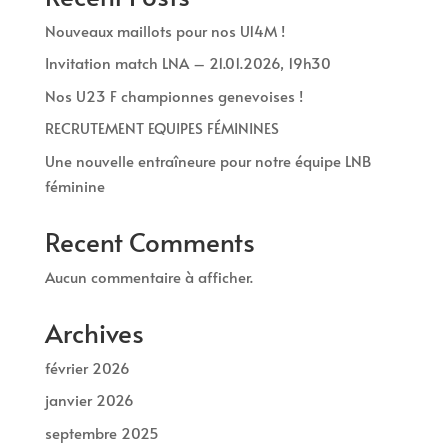
Nouveaux maillots pour nos U14M !
Invitation match LNA – 21.01.2026, 19h30
Nos U23 F championnes genevoises !
RECRUTEMENT EQUIPES FÉMININES
Une nouvelle entraîneure pour notre équipe LNB
féminine
Recent Comments
Aucun commentaire à afficher.
Archives
février 2026
janvier 2026
septembre 2025