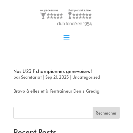
Nos U23 F championnes genevoises !
par
Secretariat
|
Sep 21, 2025
|
Uncategorized
Bravo à elles et à l’entraîneur Denis Gredig
Rechercher
Recent Posts