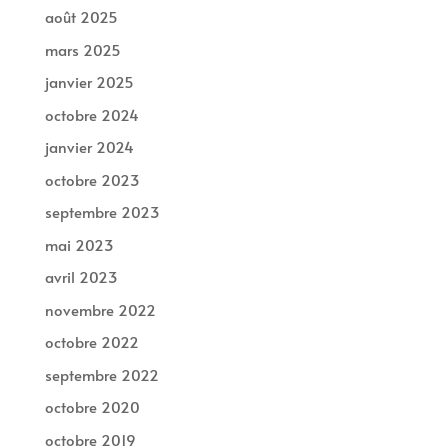
août 2025
mars 2025
janvier 2025
octobre 2024
janvier 2024
octobre 2023
septembre 2023
mai 2023
avril 2023
novembre 2022
octobre 2022
septembre 2022
octobre 2020
octobre 2019