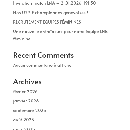
Invitation match LNA – 21.01.2026, 19h30
Nos U23 F championnes genevoises !
RECRUTEMENT EQUIPES FÉMININES
Une nouvelle entraîneure pour notre équipe LNB
féminine
Recent Comments
Aucun commentaire à afficher.
Archives
février 2026
janvier 2026
septembre 2025
août 2025
mars 2025