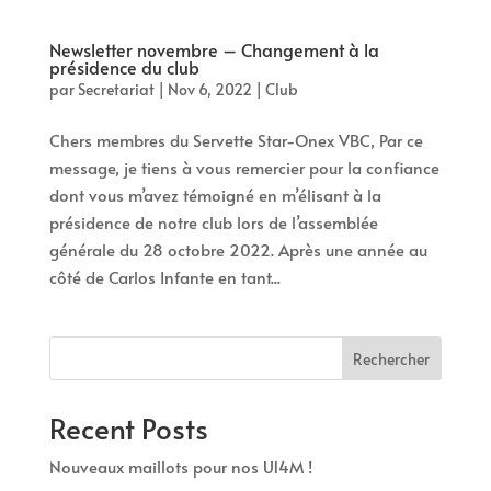
Newsletter novembre – Changement à la
présidence du club
par
Secretariat
|
Nov 6, 2022
|
Club
Chers membres du Servette Star-Onex VBC, Par ce
message, je tiens à vous remercier pour la confiance
dont vous m’avez témoigné en m’élisant à la
présidence de notre club lors de l’assemblée
générale du 28 octobre 2022. Après une année au
côté de Carlos Infante en tant...
Rechercher
Recent Posts
Nouveaux maillots pour nos U14M !