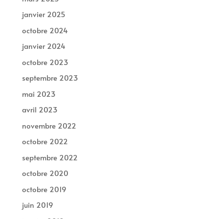
janvier 2025
octobre 2024
janvier 2024
octobre 2023
septembre 2023
mai 2023
avril 2023
novembre 2022
octobre 2022
septembre 2022
octobre 2020
octobre 2019
juin 2019