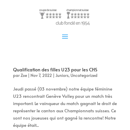
Qualification des filles U23 pour les CHS
par
Zoe
|
Nov 7, 2022
|
Juniors
,
Uncategorized
Jeudi passé (03 novembre) notre équipe féminine
U23 rencontrait Genève Volley pour un match très
important. Le vainqueur du match gagnait le droit de
représenter le canton aux Championnats suisses. Ce
sont nos joueuses qui ont gagné la rencontre! Notre
équipe était...